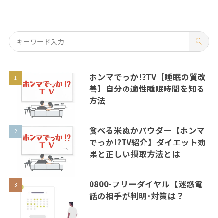
ホンマでっか!?TV【睡眠の質改
善】自分の適性睡眠時間を知る
方法
食べる米ぬかパウダー【ホンマ
でっか!?TV紹介】ダイエット効
果と正しい摂取方法とは
0800-フリーダイヤル【迷惑電
話の相手が判明･対策は？