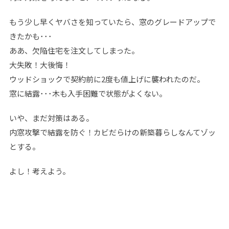
もう少し早くヤバさを知っていたら、窓のグレードアップで
きたかも･･･
ああ、欠陥住宅を注文してしまった。
大失敗！大後悔！
ウッドショックで契約前に2度も値上げに襲われたのだ。
窓に結露･･･木も入手困難で状態がよくない。
いや、まだ対策はある。
内窓攻撃で結露を防ぐ！カビだらけの新築暮らしなんてゾッ
とする。
よし！考えよう。