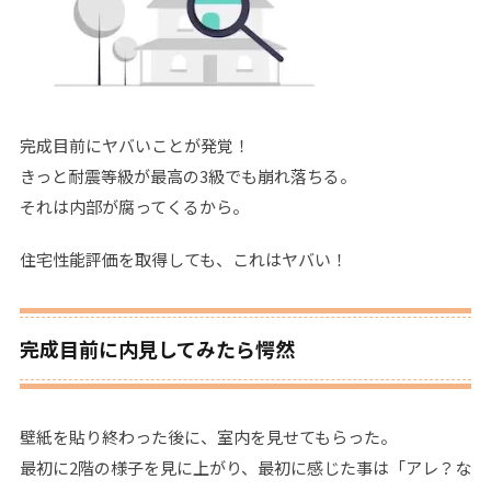
完成目前にヤバいことが発覚！
きっと耐震等級が最高の3級でも崩れ落ちる。
それは内部が腐ってくるから。
住宅性能評価を取得しても、これはヤバい！
完成目前に内見してみたら愕然
壁紙を貼り終わった後に、室内を見せてもらった。
最初に2階の様子を見に上がり、最初に感じた事は「アレ？な