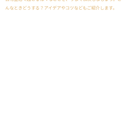
んなときどうする？アイデアやコツなどもご紹介します。