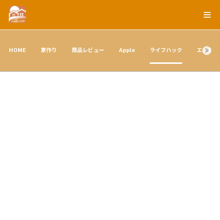
HOME
家作り
商品レビュー
Apple
ライフハック
エンタメ