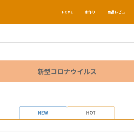
HOME
家作り
商品レビュー
新型コロナウイルス
NEW
HOT