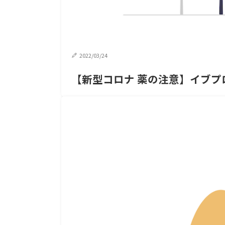
2022/03/24
【新型コロナ 薬の注意】イブプ