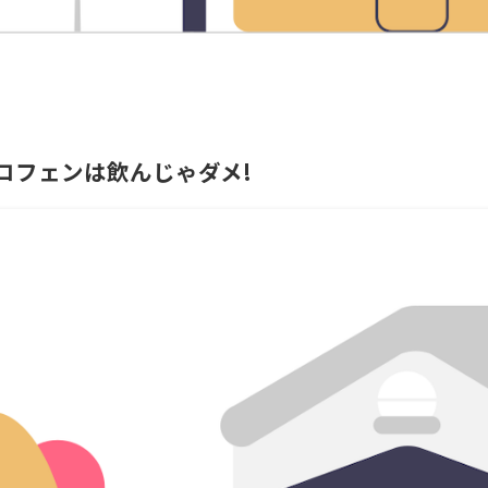
ロフェンは飲んじゃダメ!