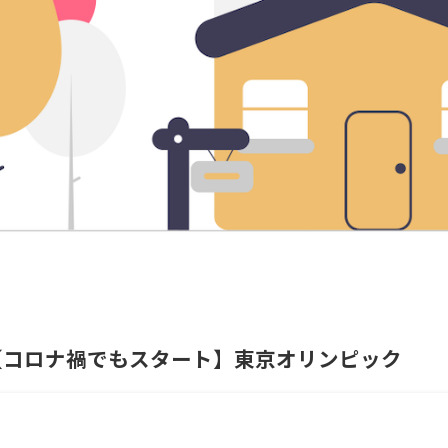
【コロナ禍でもスタート】東京オリンピック