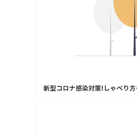
新型コロナ感染対策!しゃべり方