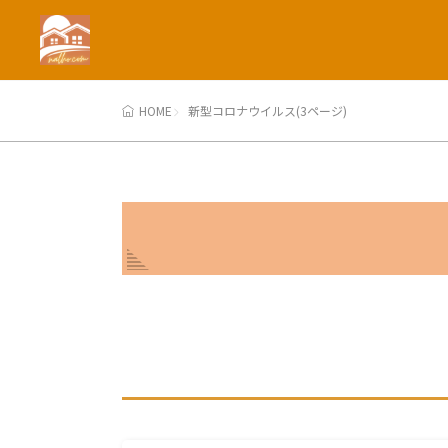
HOME
新型コロナウイルス(3ページ)