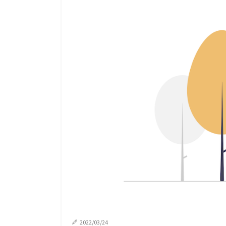
2022/03/24