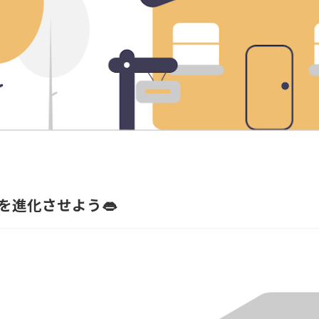
を進化させよう👄