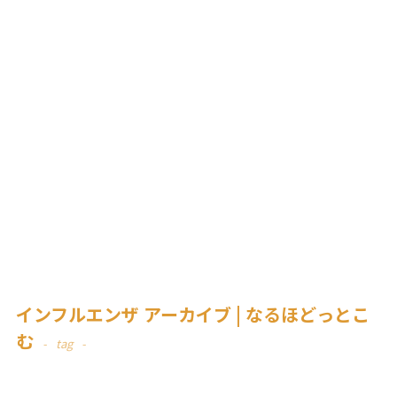
インフルエンザ アーカイブ | なるほどっとこ
む
tag