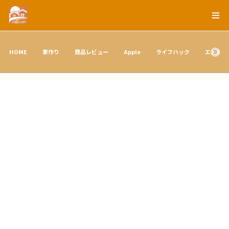
HOME
家作り
商品レビュー
Apple
ライフハック
エンタメ