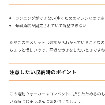
ランニングができない(歩くためのマシンなので走
傾斜角度が固定されていて調整できない
ただこのデメリットは最初からわかっていることなの
ちょっと惜しいのは、平坦な歩きをしたいときですね
注意したい収納時のポイント
この電動ウォーカーはコンパクトに折りたためるのも
いる時はじゅうぶんに気を付けましょう。