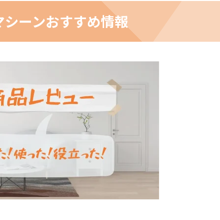
マシーンおすすめ情報