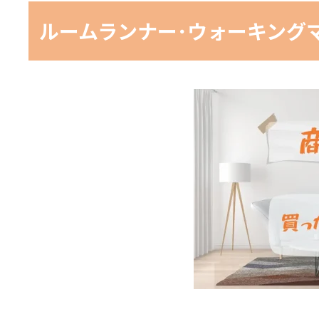
ルームランナー･ウォーキング