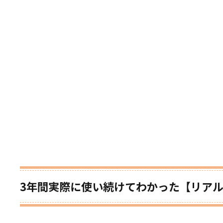
3年間実際に使い続けてわかった【リア