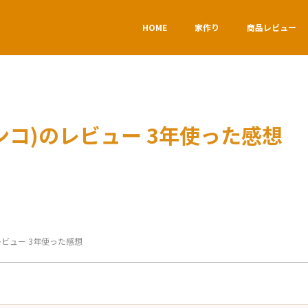
HOME
家作り
商品レビュー
ンコ)のレビュー 3年使った感想
レビュー 3年使った感想