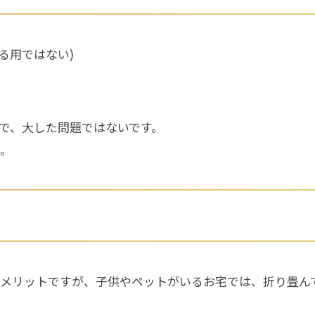
る用ではない)
で、大した問題ではないです。
。
メリットですが、子供やペットがいるお宅では、折り畳ん