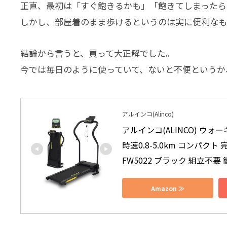
正直、最初は「すぐ飽きるかも」「飽きてしまったら
しかし、部屋着のまま歩けるというのは実に便利なも
結論から言うと、買って大正解でした。
今では毎日のように使っていて、ないと不便というか
アルインコ(Alinco)
アルインコ(ALINCO) ウ
時速0.8-5.0km コンパクト
FW5022 ブラック 組立不
Amazon ≫