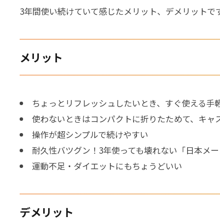
3年間使い続けていて感じたメリット、デメリットで
メリット
ちょっとリフレッシュしたいとき、すぐ使える手
使わないときはコンパクトに折りたためて、キャ
操作が超シンプルで続けやすい
耐久性バツグン！3年使っても壊れない「日本メ
運動不足・ダイエットにもちょうどいい
デメリット