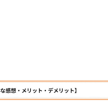
ルな感想・メリット・デメリット】