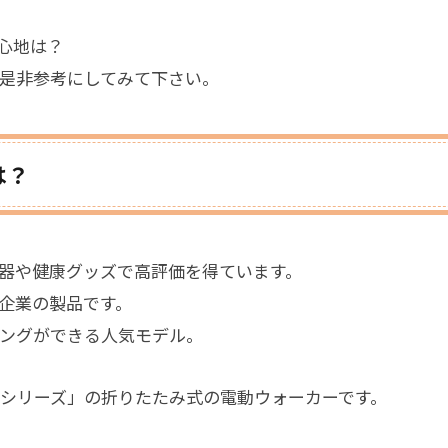
心地は？
是非参考にしてみて下さい。
は？
器や健康グッズで高評価を得ています。
企業の製品です。
ングができる人気モデル。
Wシリーズ」の折りたたみ式の電動ウォーカーです。