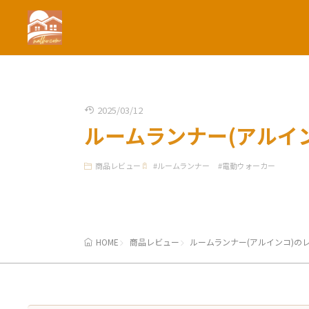
2025/03/12
ルームランナー(アルイ
商品レビュー
#
ルームランナー
#
電動ウォーカー
HOME
商品レビュー
ルームランナー(アルインコ)の