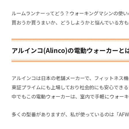
ルームランナーってどう？ウォーキングマシンの使い
買おうか買うまいか、どうしようかと悩んでいる方も
アルインコ(Alinco)の電動ウォーカーと
アルインコは日本の老舗メーカーで、フィットネス機
東証プライムにも上場しており社会的にも安心できる
中でもこの電動ウォーカーは、室内で手軽にウォーキ
多くの型番がありますが、私が使っているのは「AF