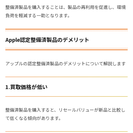
整備済製品を購入することは、製品の再利用を促進し、環境
負荷を軽減する一助となります。
Apple認定整備済製品のデメリット
アップルの認定整備済製品のデメリットについて解説します
1.
買取価格が低い
整備済製品を購入すると、リセールバリューが新品と比較し
て低くなる傾向があります。