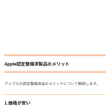
Apple認定整備済製品のメリット
アップルの認定整備済品のメリットについて解説します。
1.
価格が安い