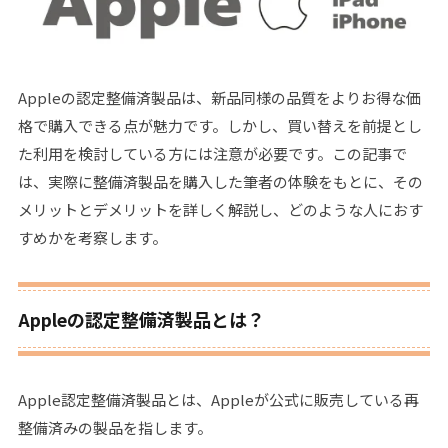
Appleの認定整備済製品は、新品同様の品質をよりお得な価
格で購入できる点が魅力です。しかし、買い替えを前提とし
た利用を検討している方には注意が必要です。この記事で
は、実際に整備済製品を購入した筆者の体験をもとに、その
メリットとデメリットを詳しく解説し、どのような人におす
すめかを考察します。
Appleの認定整備済製品とは？
Apple認定整備済製品とは、Appleが公式に販売している再
整備済みの製品を指します。