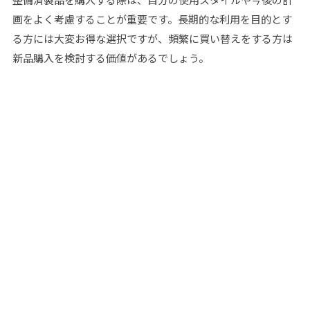
画をよく考慮することが重要です。長期的な利用を目的とす
る方には大変お得な選択ですが、頻繁に買い替えをする方は
新品購入を検討する価値があるでしょう。