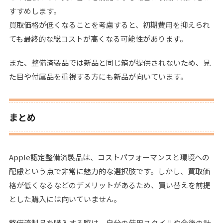
すすめします。
買取価格が低くなることを考慮すると、初期費用を抑えられ
ても最終的な総コストが高くなる可能性があります。
また、整備済製品では新品と同じ箱が提供されないため、見
た目や付属品を重視する方にも新品が向いています。
まとめ
Apple認定整備済製品は、コストパフォーマンスと環境への
配慮という点で非常に魅力的な選択肢です。しかし、買取価
格が低くなるなどのデメリットがあるため、買い替えを前提
とした購入には向いていません。
整備済製品を購入する際は、自分の使用スタイルや今後の計