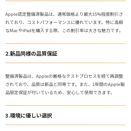
Apple認定整備済製品は、通常価格より最大15%程度割引さ
れており、コストパフォーマンスに優れています。特に高額
なMacやiPadを購入する際、この割引率は大きな魅力です。
2.
新品同様の品質保証
整備済製品は、Appleの厳格なテストプロセスを経て再調整
されており、品質は新品と同等です。また、1年間のApple製
品限定保証が付いているため、安心して使用できます。
3.
環境に優しい選択