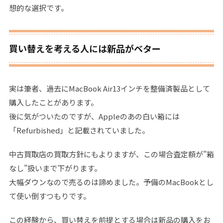
想的な選択です。
買い替えを考える人には新品がベター
実は筆者、過去にMacBook Air13インチを整備済製品として
購入したことがあります。
後に気がついたのですが、Appleのあの白い箱には
「Refurbished」と記載されていました。
中古買取店の買取方針にもよりますが、この場合査定額が”箱
なし”扱いまで下がります。
大幅ダウンなので売るのは諦めました。予備のMacBookとし
て使い倒すつもりです。
この経験から、買い替えを前提とする場合は新品の購入をお