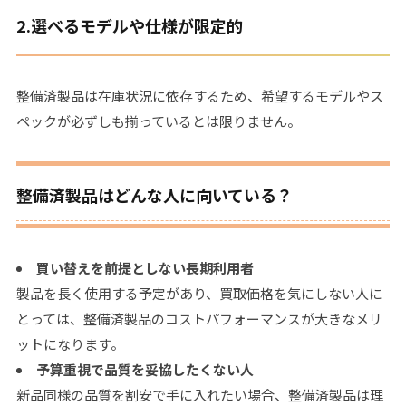
2.
選べるモデルや仕様が限定的
整備済製品は在庫状況に依存するため、希望するモデルやス
ペックが必ずしも揃っているとは限りません。
整備済製品はどんな人に向いている？
買い替えを前提としない長期利用者
製品を長く使用する予定があり、買取価格を気にしない人に
とっては、整備済製品のコストパフォーマンスが大きなメリ
ットになります。
予算重視で品質を妥協したくない人
新品同様の品質を割安で手に入れたい場合、整備済製品は理