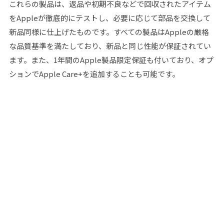
これらの製品は、返品や初期不良などで回収されたアイテム
をAppleが徹底的にテストし、必要に応じて部品を交換して
新品同様に仕上げたものです。すべての製品はAppleの厳格
な品質基準を満たしており、新品と同じ性能が保証されてい
ます。また、1年間のApple製品限定保証も付いており、オプ
ションでApple Care+を追加することも可能です。